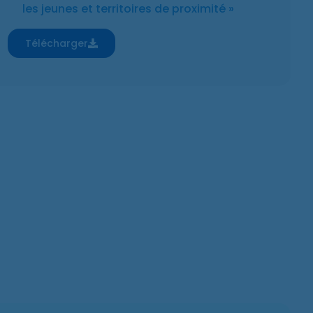
les jeunes et territoires de proximité »
Télécharger