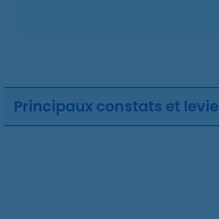
Principaux constats et levier