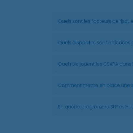
Quels sont les facteurs de risqu
Quels dispositifs sont efficaces p
Quel rôle jouent les CSAPA dans 
Comment mettre en place une str
En quoi le programme SFP est-il 