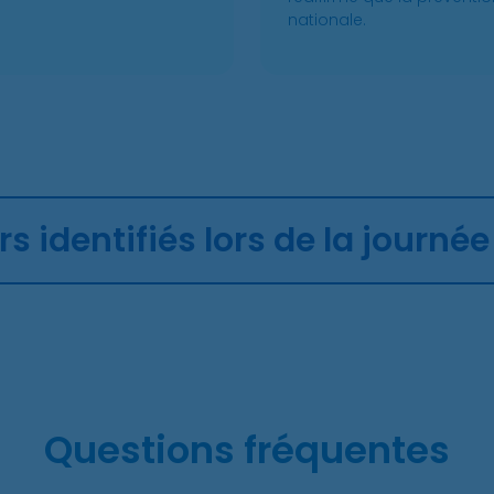
nationale.
s identifiés lors de la journée
Questions fréquentes