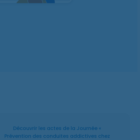
Découvrir les actes de la Journée «
Prévention des conduites addictives chez