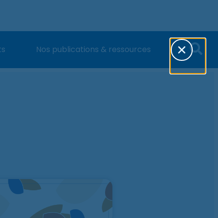
ts
Nos publications & ressources