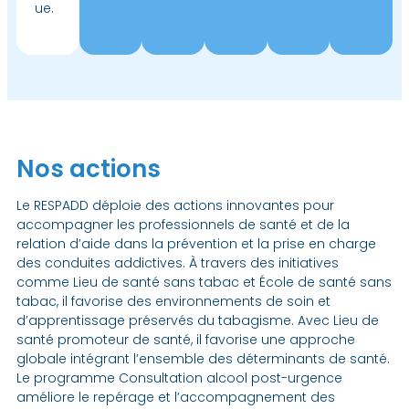
ue.
Nos actions
Le RESPADD déploie des actions innovantes pour
accompagner les professionnels de santé et de la
relation d’aide dans la prévention et la prise en charge
des conduites addictives. À travers des initiatives
comme Lieu de santé sans tabac et École de santé sans
tabac, il favorise des environnements de soin et
d’apprentissage préservés du tabagisme. Avec Lieu de
santé promoteur de santé, il favorise une approche
globale intégrant l’ensemble des déterminants de santé.
Le programme Consultation alcool post-urgence
améliore le repérage et l’accompagnement des