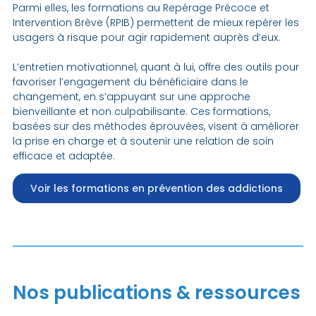
Parmi elles, les formations au Repérage Précoce et
Intervention Brève (RPIB) permettent de mieux repérer les
usagers à risque pour agir rapidement auprès d’eux.
L’entretien motivationnel, quant à lui, offre des outils pour
favoriser l’engagement du bénéficiaire dans le
changement, en s’appuyant sur une approche
bienveillante et non culpabilisante. Ces formations,
basées sur des méthodes éprouvées, visent à améliorer
la prise en charge et à soutenir une relation de soin
efficace et adaptée.
Voir les formations en prévention des addictions
Nos publications & ressources