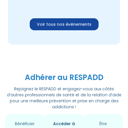
Voir tous nos événements
Adhérer au RESPADD
Rejoignez le RESPADD et engagez-vous aux côtés
d’autres professionnels de santé et de la relation d’aide
pour une meilleure prévention et prise en charge des
addictions !
Bénéficier
Accéder à
Être