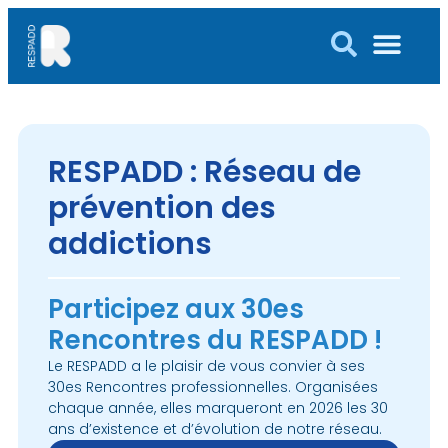
RESPADD : Réseau de
prévention des
addictions
Participez aux 30es
Rencontres du RESPADD !
Le RESPADD a le plaisir de vous convier à ses
30es Rencontres professionnelles. Organisées
chaque année, elles marqueront en 2026 les 30
ans d’existence et d’évolution de notre réseau.