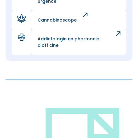
urgence
Cannabinoscope
Addictologie en pharmacie
d’officine