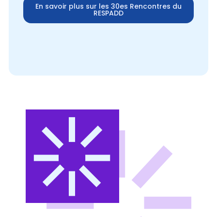
En savoir plus sur les 30es Rencontres du
RESPADD