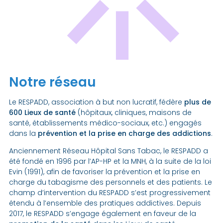
Notre réseau
Le RESPADD, association à but non lucratif, fédère
plus de
600 Lieux de santé
(hôpitaux, cliniques, maisons de
santé, établissements médico-sociaux, etc.) engagés
dans la
prévention et la prise en charge des addictions
.
Anciennement Réseau Hôpital Sans Tabac, le RESPADD a
été fondé en 1996 par l’AP-HP et la MNH, à la suite de la loi
Evin (1991), afin de favoriser la prévention et la prise en
charge du tabagisme des personnels et des patients. Le
champ d’intervention du RESPADD s’est progressivement
étendu à l’ensemble des pratiques addictives. Depuis
2017, le RESPADD s’engage également en faveur de la