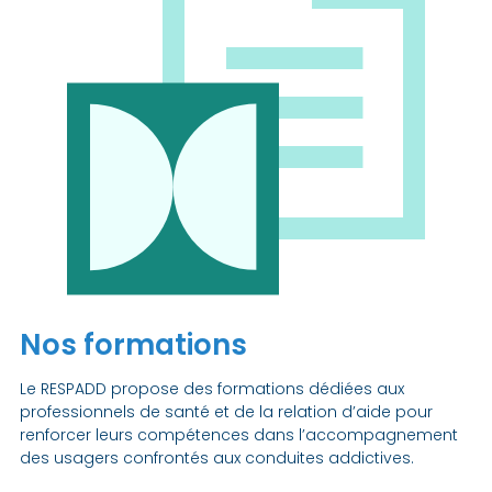
Nos formations
Le RESPADD propose des formations dédiées aux
professionnels de santé et de la relation d’aide pour
renforcer leurs compétences dans l’accompagnement
des usagers confrontés aux conduites addictives.