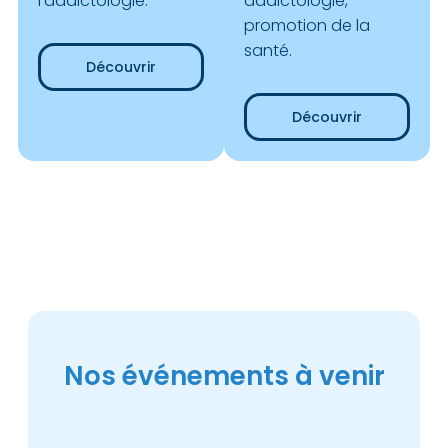
l’addictologie.
addictologie,
promotion de la
santé.
Découvrir
Découvrir
Nos événements à venir