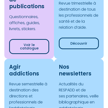
Revue trimestrielle à
publications
destination de tous
les professionnels de
Questionnaires,
santé et de la
affiches, guides,
relation d’aide.
livrets, stickers.
Découvrir
Voir le
catalogue
Agir
Nos
addictions
newsletters
Revue semestrielle à
Actualités du
destination des
RESPADD et de
directions et
ses partenaires, veille
professionnels de
bibliographique en