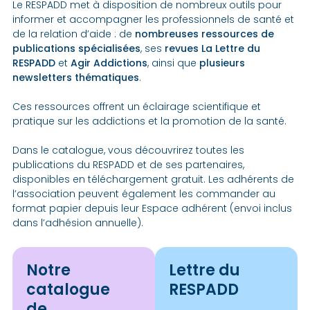
Le RESPADD met à disposition de nombreux outils pour
informer et accompagner les professionnels de santé et
de la relation d’aide : de
nombreuses ressources de
publications spécialisées
, ses
revues La Lettre du
RESPADD
et
Agir Addictions
, ainsi que
plusieurs
newsletters thématiques
.
Ces ressources offrent un éclairage scientifique et
pratique sur les addictions et la promotion de la santé.
Dans le catalogue, vous découvrirez toutes les
publications du RESPADD et de ses partenaires,
disponibles en téléchargement gratuit. Les adhérents de
l’association peuvent également les commander au
format papier depuis leur Espace adhérent (envoi inclus
dans l’adhésion annuelle).
Notre
Lettre du
catalogue
RESPADD
de