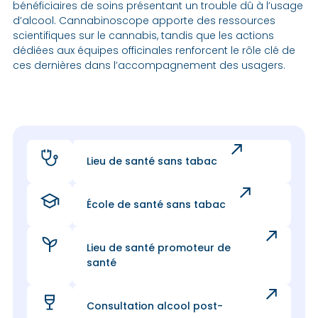
bénéficiaires de soins présentant un trouble dû à l’usage
d’alcool. Cannabinoscope apporte des ressources
scientifiques sur le cannabis, tandis que les actions
dédiées aux équipes officinales renforcent le rôle clé de
ces dernières dans l’accompagnement des usagers.
Lieu de santé sans tabac
École de santé sans tabac
Lieu de santé promoteur de
santé
Consultation alcool post-