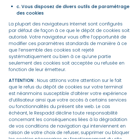
c. Vous disposez de divers outils de paramétrage
des cookies
La plupart des navigateurs Internet sont configurés
par défaut de façon à ce que le dépôt de cookies soit
autorisé. Votre navigateur vous offre l’opportunité de
modifier ces paramètres standards de manière à ce
que l’ensemble des cookies soit rejeté
systématiquement ou bien à ce qu’une partie
seulement des cookies soit acceptée ou refusée en
fonction de leur émetteur.
ATTENTION
: Nous attirons votre attention sur le fait
que le refus du dépôt de cookies sur votre terminal
est néanmoins susceptible d’altérer votre expérience
d’utilisateur ainsi que votre accès à certains services
ou fonctionnalités du présent site web. Le cas
échéant, le Respadd décline toute responsabilité
concernant les conséquences liées à la dégradation
de vos conditions de navigation qui interviennent en
raison de votre choix de refuser, supprimer ou bloquer
les cookies nécessaires au fonctionnement du site.