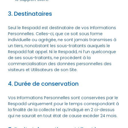
3. Destinataires
Seul le Respadd est destinataire de vos Informations
Personnelles. Celles-ci, que ce soit sous forme
individuelle ou agrégée, ne sont jamais transmises à
un tiers, nonobstant les sous-traitants auxquels le
Respadd fait appel. Ni le Respadd, ni l’un quelconque
de ses sous-traitants, ne procèdent à la
commercialisation des données personnelles des
visiteurs et Utilisateurs de son Site.
4. Durée de conservation
Vos Informations Personnelles sont conservées par le
Respadd uniquement pour le temps correspondant à
la finalité de la collecte tel qu’indiqué en 2 ci-dessus
qui ne saurait en tout état de cause excéder 24 mois.