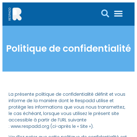
Politique de confidentialité
La présente politique de confidentialité définit et vous
informe de la manière dont le Respadd utilise et
protège les informations que vous nous transmettez,
le cas échéant, lorsque vous utilisez le présent site
accessible à partir de l’URL suivante
: www.respadd.org (ci-après le « Site »).