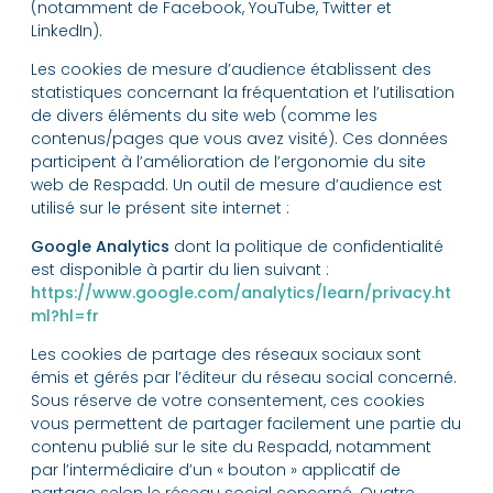
(notamment de Facebook, YouTube, Twitter et
LinkedIn).
Les cookies de mesure d’audience établissent des
statistiques concernant la fréquentation et l’utilisation
de divers éléments du site web (comme les
contenus/pages que vous avez visité). Ces données
participent à l’amélioration de l’ergonomie du site
web de Respadd. Un outil de mesure d’audience est
utilisé sur le présent site internet :
Google Analytics
dont la politique de confidentialité
est disponible à partir du lien suivant :
https://www.google.com/analytics/learn/privacy.ht
ml?hl=fr
Les cookies de partage des réseaux sociaux sont
émis et gérés par l’éditeur du réseau social concerné.
Sous réserve de votre consentement, ces cookies
vous permettent de partager facilement une partie du
contenu publié sur le site du Respadd, notamment
par l’intermédiaire d’un « bouton » applicatif de
partage selon le réseau social concerné. Quatre