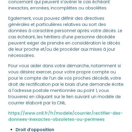
concernant qui peuvent s’avérer le cas échéant
inexactes, erronées, incomplètes ou obsolètes.
Egalement, vous pouvez définir des directives
générales et particulières relatives au sort des
données à caractère personnel après votre décès. Le
cas échéant, les héritiers d’une personne décédée
peuvent exiger de prendre en considération le décès
de leur proche et/ou de procéder aux mises à jour
nécessaires.
Pour vous aider dans votre démarche, notamment si
vous désirez exercer, pour votre propre compte ou
pour le compte de l’un de vos proches décédé, votre
droit de rectification par le biais d’une demande écrite
à l’adresse postale mentionnée au point 1, vous
trouverez en cliquant sur le lien suivant un modèle de
courrier élaboré par la CNIL.
https://www.cnil.fr/fr/modele/courrier/rectifier-des-
donnees-inexactes-obsoletes-ou-perimees
Droit d’opposition