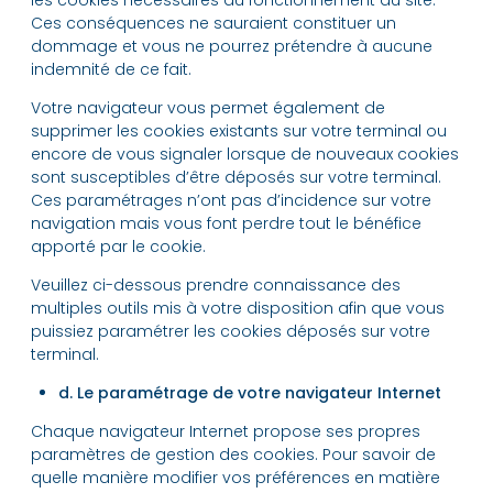
Ces conséquences ne sauraient constituer un
dommage et vous ne pourrez prétendre à aucune
indemnité de ce fait.
Votre navigateur vous permet également de
supprimer les cookies existants sur votre terminal ou
encore de vous signaler lorsque de nouveaux cookies
sont susceptibles d’être déposés sur votre terminal.
Ces paramétrages n’ont pas d’incidence sur votre
navigation mais vous font perdre tout le bénéfice
apporté par le cookie.
Veuillez ci-dessous prendre connaissance des
multiples outils mis à votre disposition afin que vous
puissiez paramétrer les cookies déposés sur votre
terminal.
d. Le paramétrage de votre navigateur Internet
Chaque navigateur Internet propose ses propres
paramètres de gestion des cookies. Pour savoir de
quelle manière modifier vos préférences en matière