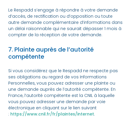
Le Respadd s’engage à répondre à votre demande
d’accès, de rectification ou d’opposition ou toute
autre demande complémentaire d’informations dans
un délai raisonnable qui ne saurait dépasser 1 mois à
compter de la réception de votre demande.
7. Plainte auprès de l’autorité
compétente
Si vous considérez que le Respadd ne respecte pas
ses obligations au regard de vos Informations
Personnelles, vous pouvez adresser une plainte ou
une demande auprès de l’autorité compétente. En
France, l’autorité compétente est la CNIL à laquelle
vous pouvez adresser une demande par voie
électronique en cliquant sur le lien suivant
:
https://www.cnil.fr/fr/plaintes/internet
.