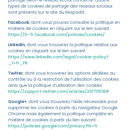
types de cookies de partage des réseaux sociaux
sont présents sur le site du Respadd :
Facebook
, dont vous pouvez consulter la politique en
matière de cookies en cliquant sur le lien suivant :
https://fr-fr.facebook.com/policies/cookies/
LinkedIn
, dont vous trouverez la politique relative aux
cookies en cliquant sur le lien suivant :
https://www.linkedin.com/legal/cookie-policy?
_l=fr_FR
Twitter
, dont vous trouverez les options dédiées au
contrôle ou à la restriction de l’utilisation des cookies
ainsi que la politique d’utilisation des cookies :
https://support.twitter.com/articles/20170518#
Google+
, dont vous trouverez l’aide nécessaire pour
supprimer les cookies à partir du navigateur Google
Chrome mais également la politique complète en
matière de cookies à partir du lien suivant :
https://policies.google.com/privacy?hl=fr