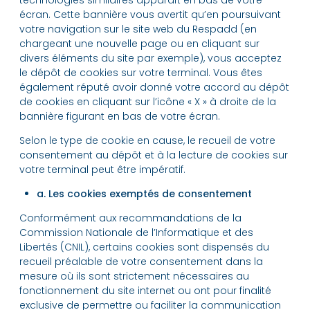
écran. Cette bannière vous avertit qu’en poursuivant
votre navigation sur le site web du Respadd (en
chargeant une nouvelle page ou en cliquant sur
divers éléments du site par exemple), vous acceptez
le dépôt de cookies sur votre terminal. Vous êtes
également réputé avoir donné votre accord au dépôt
de cookies en cliquant sur l’icône « X » à droite de la
bannière figurant en bas de votre écran.
Selon le type de cookie en cause, le recueil de votre
consentement au dépôt et à la lecture de cookies sur
votre terminal peut être impératif.
a. Les cookies exemptés de consentement
Conformément aux recommandations de la
Commission Nationale de l’Informatique et des
Libertés (CNIL), certains cookies sont dispensés du
recueil préalable de votre consentement dans la
mesure où ils sont strictement nécessaires au
fonctionnement du site internet ou ont pour finalité
exclusive de permettre ou faciliter la communication