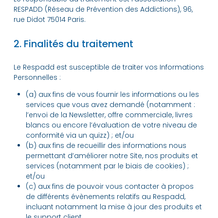
RESPADD (Réseau de Prévention des Addictions), 96,
rue Didot 75014 Paris.
2. Finalités du traitement
Le Respadd est susceptible de traiter vos Informations
Personnelles :
(a) aux fins de vous fournir les informations ou les
services que vous avez demandé (notamment :
l’envoi de la Newsletter, offre commerciale, livres
blancs ou encore l’évaluation de votre niveau de
conformité via un quizz) ; et/ou
(b) aux fins de recueillir des informations nous
permettant d’améliorer notre Site, nos produits et
services (notamment par le biais de cookies) ;
et/ou
(c) aux fins de pouvoir vous contacter à propos
de différents évènements relatifs au Respadd,
incluant notamment la mise à jour des produits et
le support client.