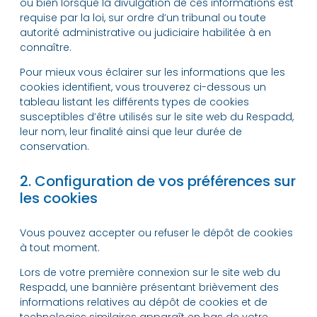
ou bien lorsque la divulgation de ces informations est
requise par la loi, sur ordre d’un tribunal ou toute
autorité administrative ou judiciaire habilitée à en
connaître.
Pour mieux vous éclairer sur les informations que les
cookies identifient, vous trouverez ci-dessous un
tableau listant les différents types de cookies
susceptibles d’être utilisés sur le site web du Respadd,
leur nom, leur finalité ainsi que leur durée de
conservation.
2. Configuration de vos préférences sur
les cookies
Vous pouvez accepter ou refuser le dépôt de cookies
à tout moment.
Lors de votre première connexion sur le site web du
Respadd, une bannière présentant brièvement des
informations relatives au dépôt de cookies et de
technologies similaires apparaît en bas de votre