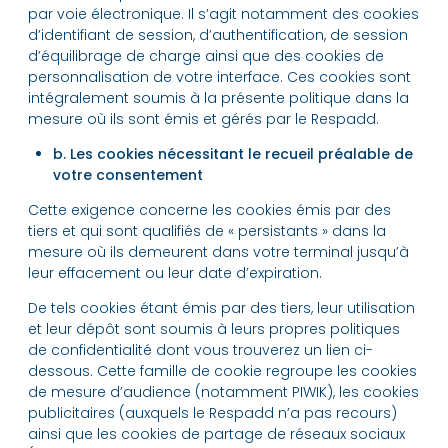
par voie électronique. Il s’agit notamment des cookies
d’identifiant de session, d’authentification, de session
d’équilibrage de charge ainsi que des cookies de
personnalisation de votre interface. Ces cookies sont
intégralement soumis à la présente politique dans la
mesure où ils sont émis et gérés par le Respadd.
b. Les cookies nécessitant le recueil préalable de
votre consentement
Cette exigence concerne les cookies émis par des
tiers et qui sont qualifiés de « persistants » dans la
mesure où ils demeurent dans votre terminal jusqu’à
leur effacement ou leur date d’expiration.
De tels cookies étant émis par des tiers, leur utilisation
et leur dépôt sont soumis à leurs propres politiques
de confidentialité dont vous trouverez un lien ci-
dessous. Cette famille de cookie regroupe les cookies
de mesure d’audience (notamment PIWIK), les cookies
publicitaires (auxquels le Respadd n’a pas recours)
ainsi que les cookies de partage de réseaux sociaux