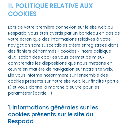
II. POLITIQUE RELATIVE AUX
COOKIES
Lors de votre première connexion sur le site web du
Respadd, vous êtes avertis par un bandeau en bas de
votre écran que des informations relatives à votre
navigation sont susceptibles d’être enregistrées dans
des fichiers dénommés « cookies ». Notre politique
d’utilisation des cookies vous permet de mieux
comprendre les dispositions que nous mettons en
œuvre en matière de navigation sur notre site web.
Elle vous informe notamment sur l’ensemble des
cookies présents sur notre site web, leur finalité (partie
I.) et vous donne la marche à suivre pour les
paramétrer (partie II.)
1. Informations générales sur les
cookies présents sur le site du
Respadd