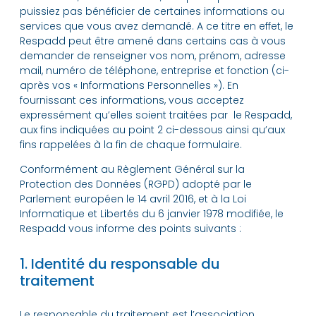
puissiez pas bénéficier de certaines informations ou
services que vous avez demandé. A ce titre en effet, le
Respadd peut être amené dans certains cas à vous
demander de renseigner vos nom, prénom, adresse
mail, numéro de téléphone, entreprise et fonction (ci-
après vos « Informations Personnelles »). En
fournissant ces informations, vous acceptez
expressément qu’elles soient traitées par le Respadd,
aux fins indiquées au point 2 ci-dessous ainsi qu’aux
fins rappelées à la fin de chaque formulaire.
Conformément au Règlement Général sur la
Protection des Données (RGPD) adopté par le
Parlement européen le 14 avril 2016, et à la Loi
Informatique et Libertés du 6 janvier 1978 modifiée, le
Respadd vous informe des points suivants :
1. Identité du responsable du
traitement
Le responsable du traitement est l’association