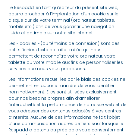
Le Respadd, en tant qu’éditeur du présent site web,
pourra procéder à l’implantation d’un cookie sur le
disque dur de votre terminal (ordinateur, tablette,
mobile etc.) afin de vous garantir une navigation
fluide et optimale sur notre site Internet.
Les « cookies » (ou témoins de connexion) sont des
petits fichiers texte de taille limitée qui nous
permettent de reconnaître votre ordinateur, votre
tablette ou votre mobile aux fins de personnaliser les
services que nous vous proposons.
Les informations recueillies par le biais des cookies ne
permettent en aucune manière de vous identifier
nominativement. Elles sont utilisées exclusivement
pour nos besoins propres afin d’améliorer
l’interactivité et la performance de notre site web et de
vous adresser des contenus adaptés à vos centres
d’intérêts. Aucune de ces informations ne fait l’objet
d’une communication auprès de tiers sauf lorsque le
Respadd a obtenu au préalable votre consentement