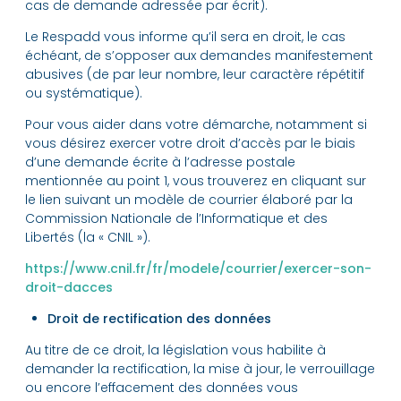
cas de demande adressée par écrit).
Le Respadd vous informe qu’il sera en droit, le cas
échéant, de s’opposer aux demandes manifestement
abusives (de par leur nombre, leur caractère répétitif
ou systématique).
Pour vous aider dans votre démarche, notamment si
vous désirez exercer votre droit d’accès par le biais
d’une demande écrite à l’adresse postale
mentionnée au point 1, vous trouverez en cliquant sur
le lien suivant un modèle de courrier élaboré par la
Commission Nationale de l’Informatique et des
Libertés (la « CNIL »).
https://www.cnil.fr/fr/modele/courrier/exercer-son-
droit-dacces
Droit de rectification des données
Au titre de ce droit, la législation vous habilite à
demander la rectification, la mise à jour, le verrouillage
ou encore l’effacement des données vous