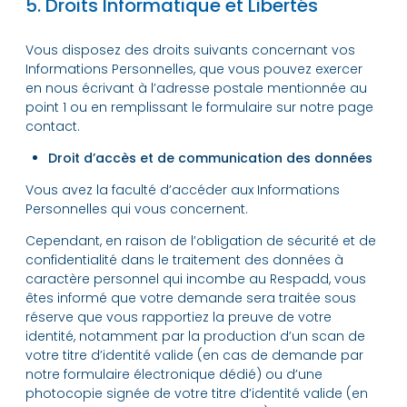
5. Droits Informatique et Libertés
Vous disposez des droits suivants concernant vos
Informations Personnelles, que vous pouvez exercer
en nous écrivant à l’adresse postale mentionnée au
point 1 ou en remplissant le formulaire sur notre page
contact.
Droit d’accès et de communication des données
Vous avez la faculté d’accéder aux Informations
Personnelles qui vous concernent.
Cependant, en raison de l’obligation de sécurité et de
confidentialité dans le traitement des données à
caractère personnel qui incombe au Respadd, vous
êtes informé que votre demande sera traitée sous
réserve que vous rapportiez la preuve de votre
identité, notamment par la production d’un scan de
votre titre d’identité valide (en cas de demande par
notre formulaire électronique dédié) ou d’une
photocopie signée de votre titre d’identité valide (en