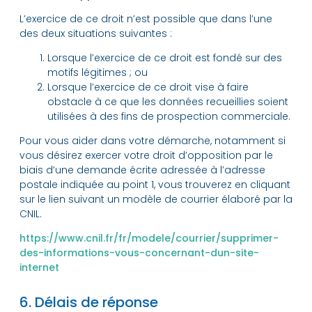
L’exercice de ce droit n’est possible que dans l’une
des deux situations suivantes :
Lorsque l’exercice de ce droit est fondé sur des
motifs légitimes ; ou
Lorsque l’exercice de ce droit vise à faire
obstacle à ce que les données recueillies soient
utilisées à des fins de prospection commerciale.
Pour vous aider dans votre démarche, notamment si
vous désirez exercer votre droit d’opposition par le
biais d’une demande écrite adressée à l’adresse
postale indiquée au point 1, vous trouverez en cliquant
sur le lien suivant un modèle de courrier élaboré par la
CNIL.
https://www.cnil.fr/fr/modele/courrier/supprimer-
des-informations-vous-concernant-dun-site-
internet
6. Délais de réponse