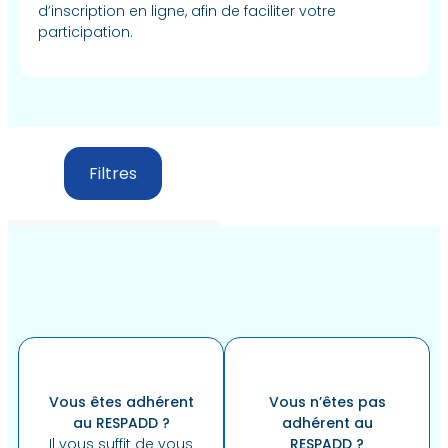
d’inscription en ligne, afin de faciliter votre
participation.
Filtres
Vous êtes adhérent
Vous n’êtes pas
au RESPADD ?
adhérent au
Il vous suffit de vous
RESPADD ?