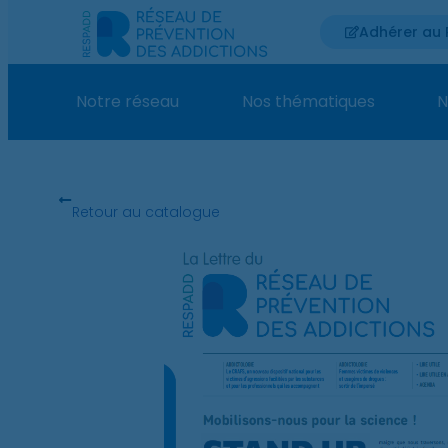
Adhérer au
Notre réseau
Nos thématiques
N
Retour au catalogue