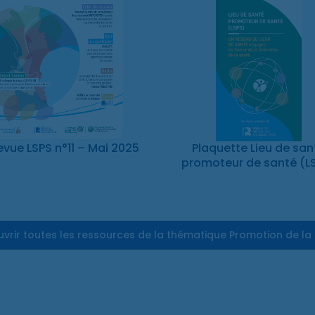
evue LSPS n°11 – Mai 2025
Plaquette Lieu de san
promoteur de santé (L
vrir toutes les ressources de la thématique Promotion de la