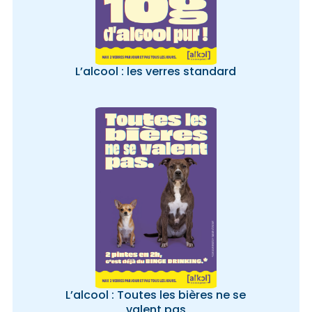
L’alcool : les verres standard
L’alcool : Toutes les bières ne se
valent pas