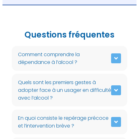
Questions fréquentes
Comment comprendre la
dépendance à l’alcool ?
Quels sont les premiers gestes à
adopter face à un usager en difficulté
avec l’alcool ?
En quoi consiste le repérage précoce
et l’intervention brève ?