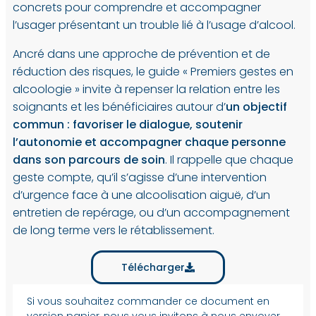
concrets pour comprendre et accompagner
l’usager présentant un trouble lié à l’usage d’alcool.
Ancré dans une approche de prévention et de
réduction des risques, le guide « Premiers gestes en
alcoologie » invite à repenser la relation entre les
soignants et les bénéficiaires autour d’
un objectif
commun : favoriser le dialogue, soutenir
l’autonomie et accompagner chaque personne
dans son parcours de soin
. Il rappelle que chaque
geste compte, qu’il s’agisse d’une intervention
d’urgence face à une alcoolisation aiguë, d’un
entretien de repérage, ou d’un accompagnement
de long terme vers le rétablissement.
Télécharger
Si vous souhaitez commander ce document en