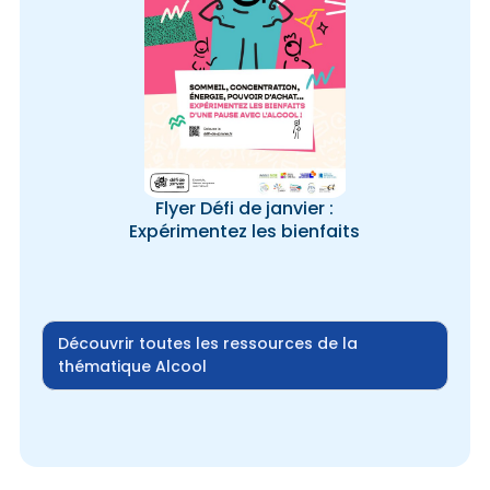
Flyer Défi de janvier :
Expérimentez les bienfaits
Découvrir toutes les ressources de la
thématique Alcool