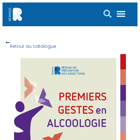
Retour au catalogue