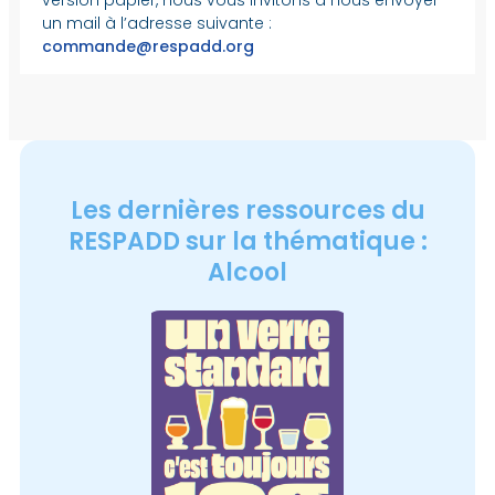
version papier, nous vous invitons à nous envoyer
un mail à l’adresse suivante :
commande@respadd.org
Les dernières ressources du
RESPADD sur la thématique :
Alcool