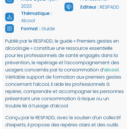
2023
Editeur :
RESPADD
Thématique :
Alcool
Format :
Guide
Publié par le RESPADD, le guide « Premiers gestes en
alcoologie » constitue une ressource essentielle
pour les professionnels de santé engagés dans la
prévention, le repérage et l’accompagnement des
usagers concernés par la consommation d’
alcool
.
Véritable support de formation aux premiers gestes
concernant l’alcool, il aide les professionnels à
repérer, comprendre et accompagner les personnes
présentant une consommation à risque ou un
trouble lié à l’usage d’alcool.
Conçu par le RESPADD, avec le soutien d’un collectif
d’experts, il propose des repères clairs et des outils