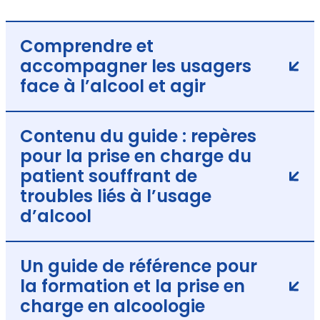
Comprendre et
accompagner les usagers
face à l’alcool et agir
Contenu du guide : repères
pour la prise en charge du
patient souffrant de
troubles liés à l’usage
d’alcool
Un guide de référence pour
la formation et la prise en
charge en alcoologie