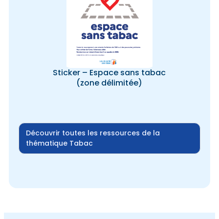
Sticker – Espace sans tabac
(zone délimitée)
Découvrir toutes les ressources de la
thématique Tabac