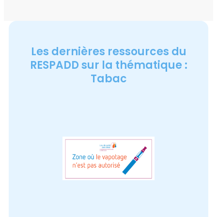
Les dernières ressources du
RESPADD sur la thématique :
Tabac