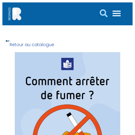
Retour au catalogue