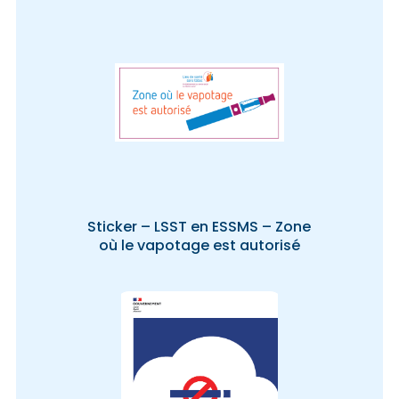
Sticker – LSST en ESSMS – Zone
où le vapotage est autorisé