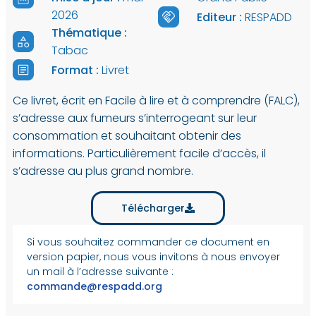
2026
Editeur :
RESPADD
Thématique :
Tabac
Format :
Livret
Ce livret, écrit en Facile à lire et à comprendre (FALC),
s’adresse aux fumeurs s’interrogeant sur leur
consommation et souhaitant obtenir des
informations. Particulièrement facile d’accès, il
s’adresse au plus grand nombre.
Télécharger
Si vous souhaitez commander ce document en
version papier, nous vous invitons à nous envoyer
un mail à l’adresse suivante :
commande@respadd.org