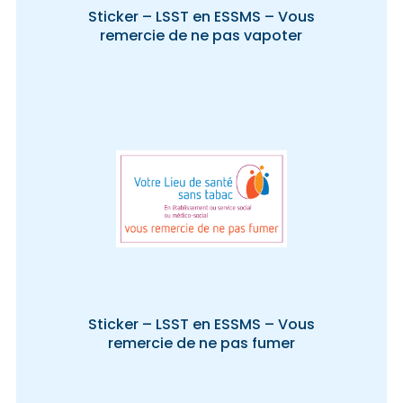
Sticker – LSST en ESSMS – Vous
remercie de ne pas vapoter
Sticker – LSST en ESSMS – Vous
remercie de ne pas fumer