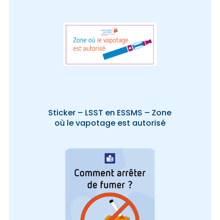
Sticker – LSST en ESSMS – Zone
où le vapotage est autorisé