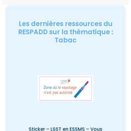
Les dernières ressources du
RESPADD sur la thématique :
Tabac
Sticker – LSST en ESSMS – Vous