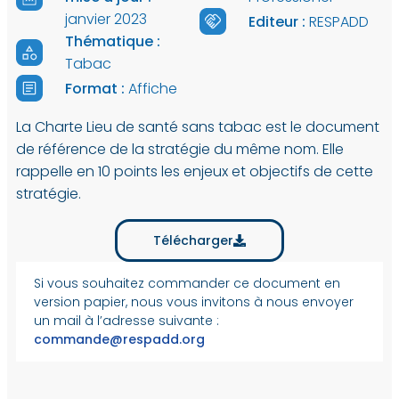
janvier 2023
Editeur :
RESPADD
Thématique :
Tabac
Format :
Affiche
La Charte Lieu de santé sans tabac est le document
de référence de la stratégie du même nom. Elle
rappelle en 10 points les enjeux et objectifs de cette
stratégie.
Télécharger
Si vous souhaitez commander ce document en
version papier, nous vous invitons à nous envoyer
un mail à l’adresse suivante :
commande@respadd.org