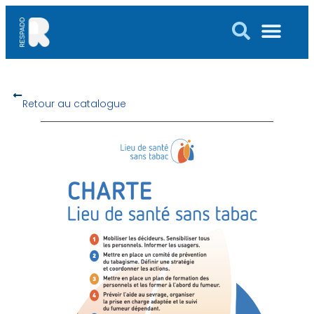
Retour au catalogue