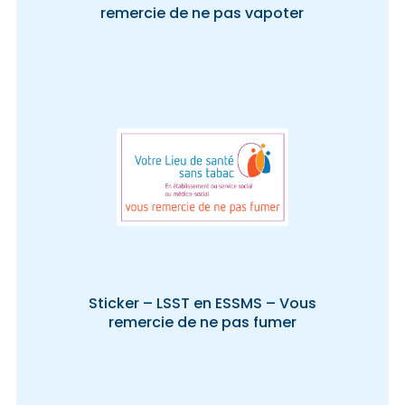
remercie de ne pas vapoter
Sticker – LSST en ESSMS – Vous
remercie de ne pas fumer