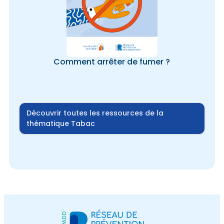
Comment arrêter de fumer ?
Découvrir toutes les ressources de la
thématique Tabac