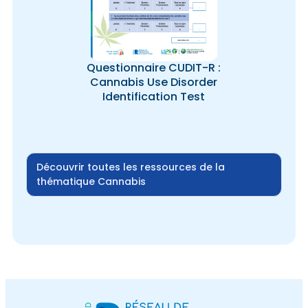
Questionnaire CUDIT-R :
Cannabis Use Disorder
Identification Test
Découvrir toutes les ressources de la
thématique Cannabis