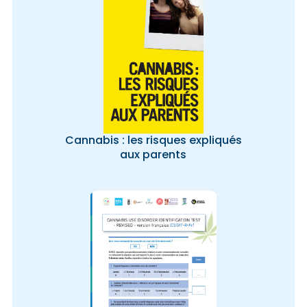
Cannabis : les risques expliqués
aux parents