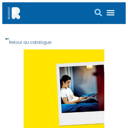
Retour au catalogue