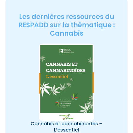
Les dernières ressources du
RESPADD sur la thématique :
Cannabis
Cannabis et cannabinoïdes –
L’essentiel