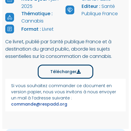
2025
Editeur :
Santé
Thématique :
Publique France
Cannabis
Format :
Livret
Ce livret, publié par Santé publique France et à
destination du grand public, aborde les sujets
essentielles sur la consommation de cannabis.
Télécharger
Si vous souhaitez commander ce document en
version papier, nous vous invitons à nous envoyer
un mail à l’adresse suivante :
commande@respadd.org