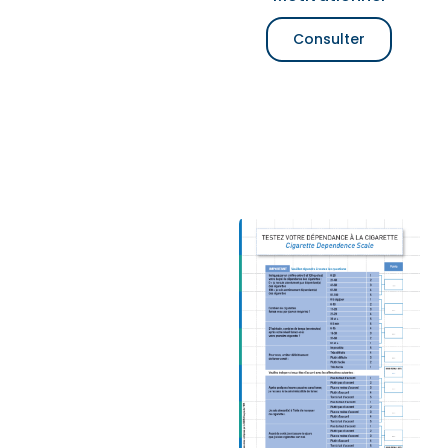
Consulter