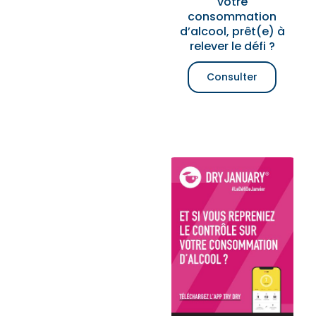
votre
consommation
d’alcool, prêt(e) à
relever le défi ?
Consulter