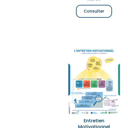
Consulter
Entretien
Motivationnel