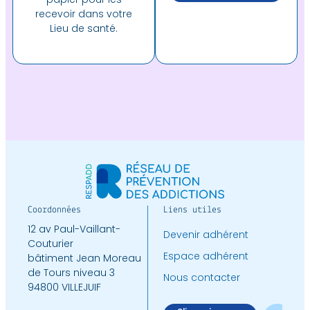
recevoir dans votre
Lieu de santé.
Coordonnées
Liens utiles
12 av Paul-Vaillant-
Devenir adhérent
Couturier
Espace adhérent
bâtiment Jean Moreau
de Tours niveau 3
Nous contacter
94800 VILLEJUIF