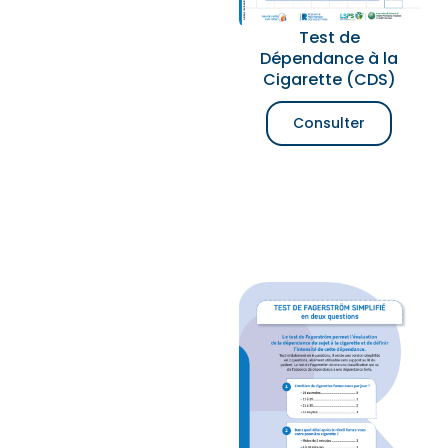
Test de
Dépendance à la
Cigarette (CDS)
Consulter