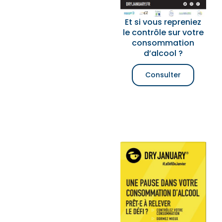
Et si vous repreniez
le contrôle sur votre
consommation
d’alcool ?
Consulter