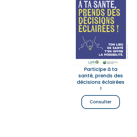
Participe à ta
santé, prends des
décisions éclairées
!
Consulter