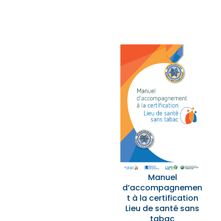
Manuel
d’accompagnemen
t à la certification
Lieu de santé sans
tabac