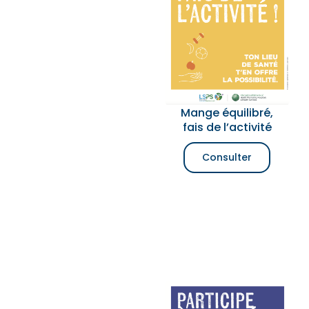
Mange équilibré,
fais de l’activité
Consulter