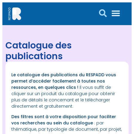
Catalogue des
publications
Le catalogue des publications du RESPADD vous
permet d’accéder facilement à toutes nos
ressources, en quelques clics !
Il vous suffit de
cliquer sur un produit du catalogue pour obtenir
plus de détails le concernant et le télécharger
directement et gratuitement.
Des filtres sont à votre disposition pour faciliter
vos recherches au sein du catalogue
: par
thématique, par typologie de document, par projet,