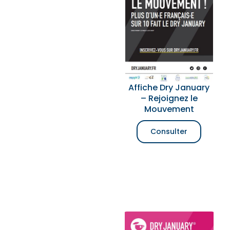
Affiche Dry January
– Rejoignez le
Mouvement
Consulter