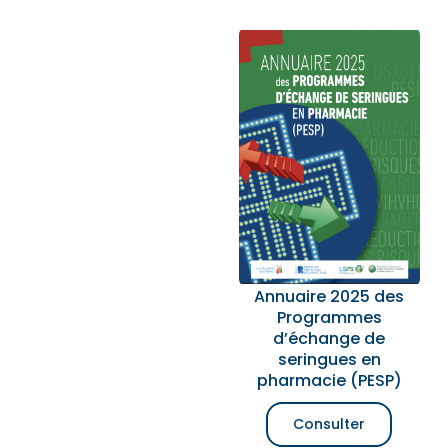
Annuaire 2025 des
Programmes
d’échange de
seringues en
pharmacie (PESP)
Consulter