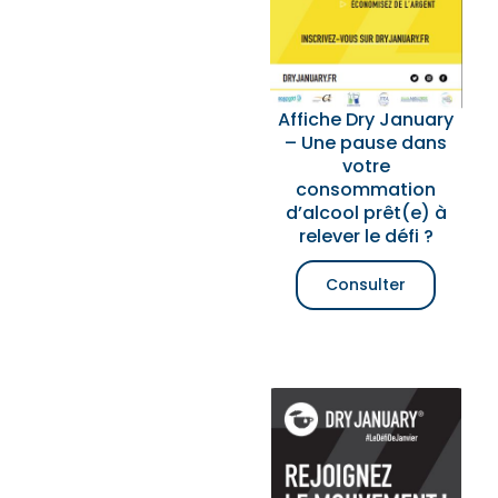
Affiche Dry January
– Une pause dans
votre
consommation
d’alcool prêt(e) à
relever le défi ?
Consulter