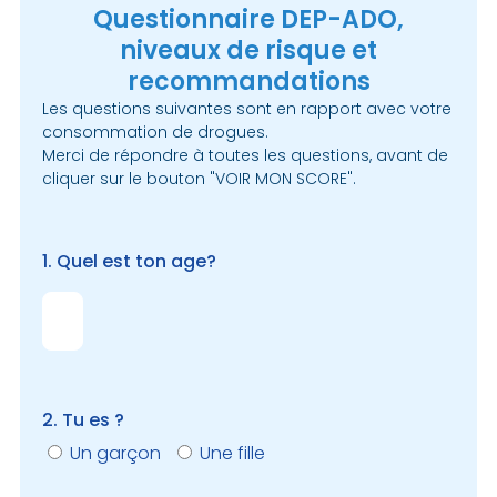
Questionnaire DEP-ADO,
niveaux de risque et
recommandations
Les questions suivantes sont en rapport avec votre
consommation de drogues.
Merci de répondre à toutes les questions, avant de
cliquer sur le bouton "VOIR MON SCORE".
1. Quel est ton age?
2. Tu es ?
Un garçon
Une fille