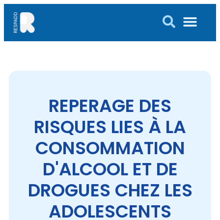
REPERAGE DES
RISQUES LIES À LA
CONSOMMATION
D'ALCOOL ET DE
DROGUES CHEZ LES
ADOLESCENTS