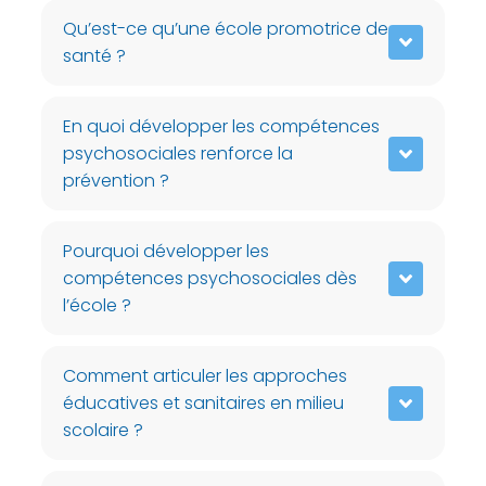
Qu’est-ce qu’une école promotrice de
santé ?
En quoi développer les compétences
psychosociales renforce la
prévention ?
Pourquoi développer les
compétences psychosociales dès
l’école ?
Comment articuler les approches
éducatives et sanitaires en milieu
scolaire ?