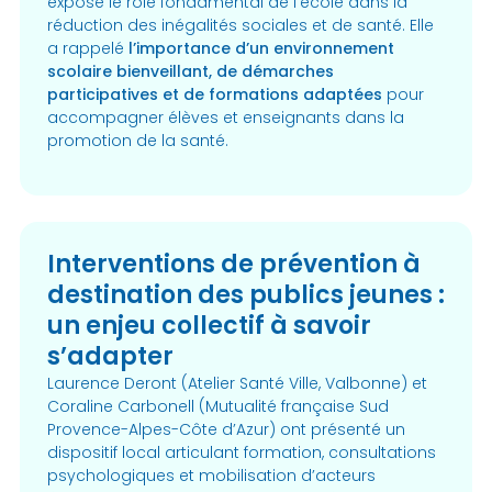
exposé le rôle fondamental de l’école dans la
réduction des inégalités sociales et de santé. Elle
a rappelé
l’importance d’un environnement
scolaire bienveillant, de démarches
participatives et de formations adaptées
pour
accompagner élèves et enseignants dans la
promotion de la santé.
Interventions de prévention à
destination des publics jeunes :
un enjeu collectif à savoir
s’adapter
Laurence Deront (Atelier Santé Ville, Valbonne) et
Coraline Carbonell (Mutualité française Sud
Provence-Alpes-Côte d’Azur) ont présenté un
dispositif local articulant formation, consultations
psychologiques et mobilisation d’acteurs