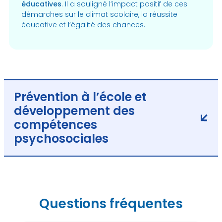
éducatives
. Il a souligné l’impact positif de ces
démarches sur le climat scolaire, la réussite
éducative et l’égalité des chances.
Prévention à l’école et
développement des
compétences
psychosociales
Questions fréquentes