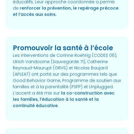
éducatifs. Leur approche coordonnée a permis
de
renforcer la prévention, le repérage précoce
et l’accès aux soins.
Promouvoir la santé à l’école
Les interventions de Corinne Roehrig (CODES 06),
Ulrich Vandoorne (Sauvegarde 71), Catherine
Reynaud-Maurupt (GRVS) et Nicolas Baujard
(APLEAT) ont porté sur des programmes tels que
Good Behavior Game, Programme de soutien aux
familles et à la parentalité (PSFP) et Unplugged.
L’accent a été mis sur
la co-construction avec
les familles, l’éducation à la santé et la
continuité éducative
.