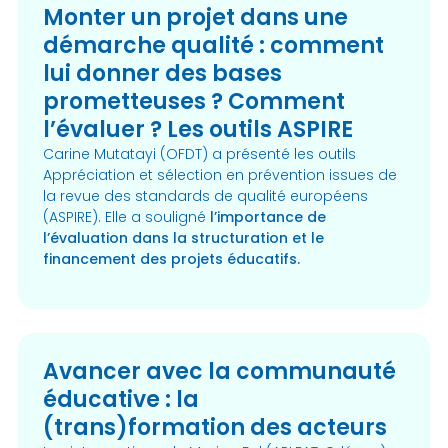
Monter un projet dans une
démarche qualité : comment
lui donner des bases
prometteuses ? Comment
l’évaluer ? Les outils ASPIRE
Carine Mutatayi (OFDT) a présenté les outils
Appréciation et sélection en prévention issues de
la revue des standards de qualité européens
(ASPIRE). Elle a souligné
l’importance de
l’évaluation dans la structuration et le
financement des projets éducatifs.
Avancer avec la communauté
éducative : la
(trans)formation des acteurs