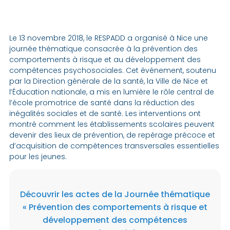
Le 13 novembre 2018, le RESPADD a organisé à Nice une
journée thématique consacrée à la prévention des
comportements à risque et au développement des
compétences psychosociales. Cet événement, soutenu
par la Direction générale de la santé, la Ville de Nice et
l’Éducation nationale, a mis en lumière le rôle central de
l’école promotrice de santé dans la réduction des
inégalités sociales et de santé. Les interventions ont
montré comment les établissements scolaires peuvent
devenir des lieux de prévention, de repérage précoce et
d’acquisition de compétences transversales essentielles
pour les jeunes.
Découvrir les actes de la Journée thématique
« Prévention des comportements à risque et
développement des compétences