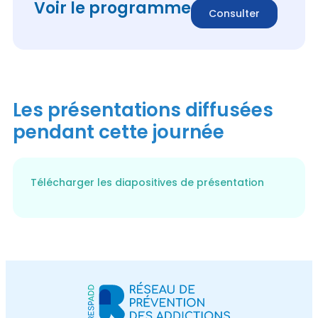
Voir le programme
Consulter
Les présentations diffusées
pendant cette journée
Télécharger les diapositives de présentation