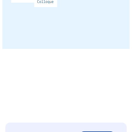
Colloque