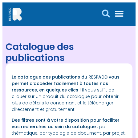
Catalogue des
publications
Le catalogue des publications du RESPADD vous
permet d’accéder facilement à toutes nos
ressources, en quelques clics !
Il vous suffit de
cliquer sur un produit du catalogue pour obtenir
plus de détails le concernant et le télécharger
directement et gratuitement.
Des filtres sont à votre disposition pour faciliter
vos recherches au sein du catalogue
: par
thématique, par typologie de document, par projet,