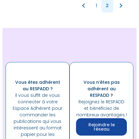
1
2
Vous êtes adhérent
Vous n’êtes pas
au RESPADD ?
adhérent au
Il vous suffit de vous
RESPADD ?
connecter à votre
Rejoignez le RESPADD
Espace Adhérent pour
et bénéficiez de
commander les
nombreux avantages !
publications qui vous
Rejoindre le
intéressent au format
réseau
papier pour les