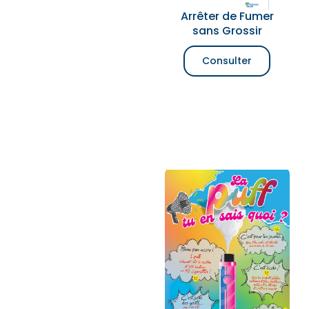
Arrêter de Fumer
sans Grossir
Consulter