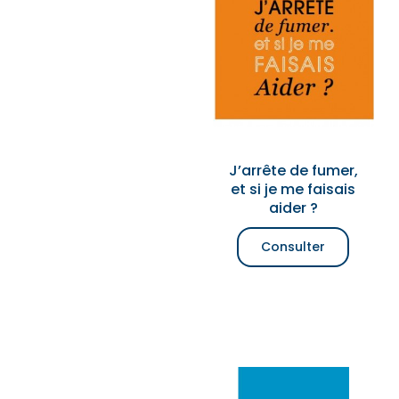
J’arrête de fumer,
et si je me faisais
aider ?
Consulter