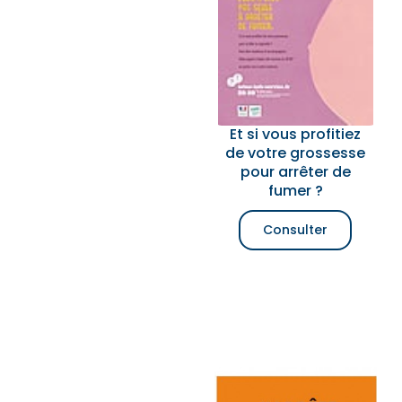
Et si vous profitiez
de votre grossesse
pour arrêter de
fumer ?
Consulter