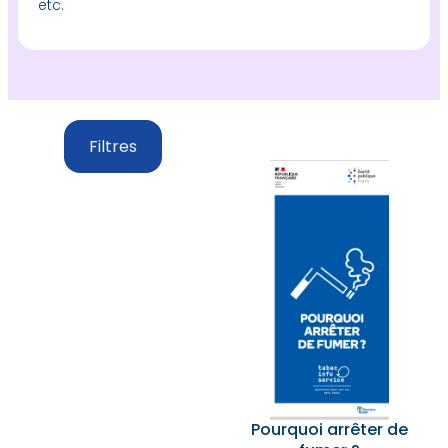
etc.
Filtres
Pourquoi arrêter de