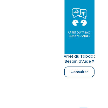
Arrêt du Tabac :
Besoin d’Aide ?
Consulter