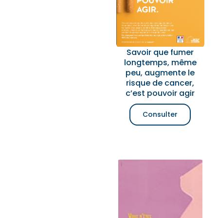
Savoir que fumer
longtemps, même
peu, augmente le
risque de cancer,
c’est pouvoir agir
Consulter